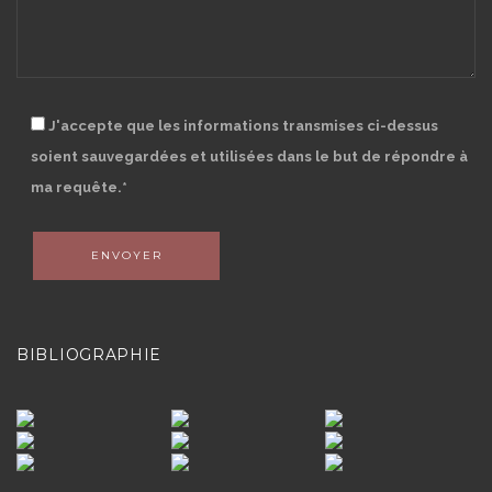
J'accepte que les informations transmises ci-dessus
soient sauvegardées et utilisées dans le but de répondre à
ma requête.*
BIBLIOGRAPHIE