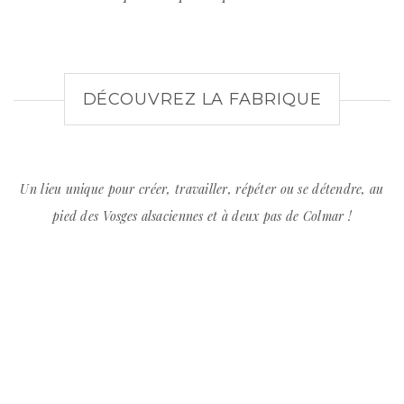
DÉCOUVREZ LA FABRIQUE
Un lieu unique pour créer, travailler, répéter ou se détendre, au
pied des Vosges alsaciennes et à deux pas de Colmar !