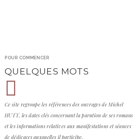
POUR COMMENCER
QUELQUES MOTS
Ce site regroupe les références des ouvrages de Michel
HUTT, les dates clés concernant la parution de ses romans
et les informations relatives aux manifestations et séances
de dédicaces auxquelles il participe.