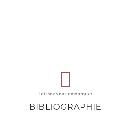
Laissez vous embarquer
BIBLIOGRAPHIE