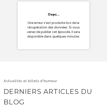
Actualités et billets d'humeur
DERNIERS ARTICLES DU
BLOG